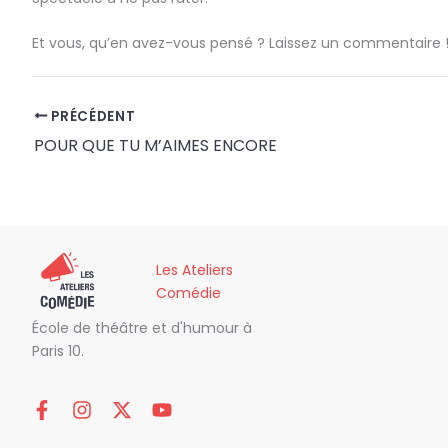
Et vous, qu’en avez-vous pensé ? Laissez un commentaire 
PRÉCÉDENT
POUR QUE TU M’AIMES ENCORE
Les Ateliers
Comédie
École de théâtre et d'humour à
Paris 10.