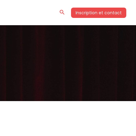
Rechercher
Inscription et contact