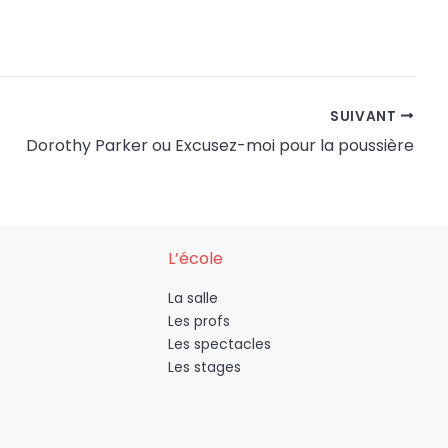
SUIVANT
Dorothy Parker ou Excusez-moi pour la poussière
L’école
La salle
Les profs
Les spectacles
Les stages