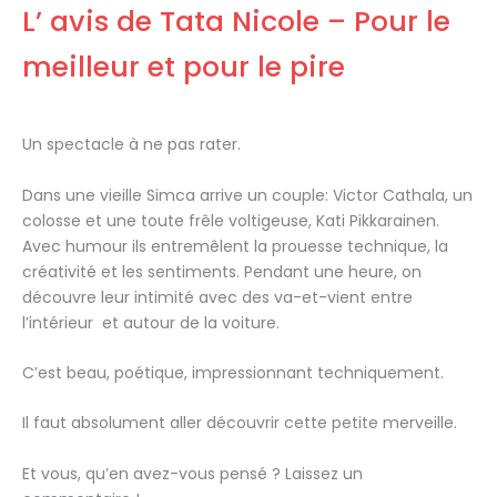
L’ avis de Tata Nicole – Pour le
meilleur et pour le pire
Un spectacle à ne pas rater.
Dans une vieille Simca arrive un couple: Victor Cathala, un
colosse et une toute frêle voltigeuse, Kati Pikkarainen.
Avec humour ils entremêlent la prouesse technique, la
créativité et les sentiments. Pendant une heure, on
découvre leur intimité avec des va-et-vient entre
l’intérieur et autour de la voiture.
C’est beau, poétique, impressionnant techniquement.
Il faut absolument aller découvrir cette petite merveille.
Et vous, qu’en avez-vous pensé ? Laissez un