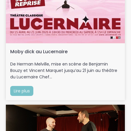
Moby dick au Lucernaire
De Herman Melville, mise en scène de Benjamin
Bouzy et Vincent Marquet jusqu’au 21 juin au théâtre
du Lucernaire Chef...
Lire plus