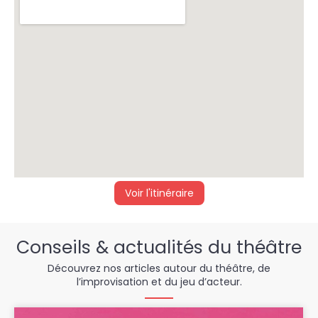
Voir l'itinéraire
Conseils & actualités du théâtre​
Découvrez nos articles autour du théâtre, de
l’improvisation et du jeu d’acteur.