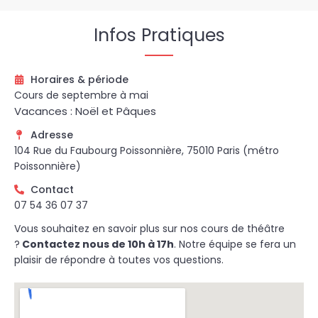
Infos Pratiques
Horaires & période
Cours de septembre à mai
Vacances : Noël et Pâques
Adresse
104 Rue du Faubourg Poissonnière, 75010 Paris (métro
Poissonnière)
Contact
07 54 36 07 37
Vous souhaitez en savoir plus sur nos cours de théâtre
?
Contactez nous de 10h à 17h
. Notre équipe se fera un
plaisir de répondre à toutes vos questions.