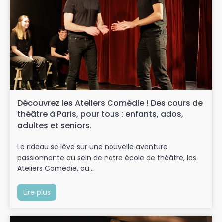
Découvrez les Ateliers Comédie ! Des cours de
théâtre à Paris, pour tous : enfants, ados,
adultes et seniors.
Le rideau se lève sur une nouvelle aventure
passionnante au sein de notre école de théâtre, les
Ateliers Comédie, où...
Lire plus