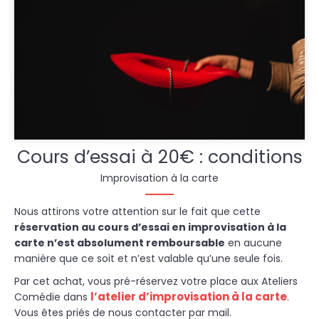
Cours d’essai à 20€ : conditions
Improvisation à la carte
Nous attirons votre attention sur le fait que cette
réservation au cours d’essai en improvisation à la
carte n’est absolument remboursable
en aucune
manière que ce soit et n’est valable qu’une seule fois.
Par cet achat, vous pré-réservez votre place aux Ateliers
l’atelier d’improvisation à la carte
Comédie dans
.
Vous êtes priés de nous contacter par mail.