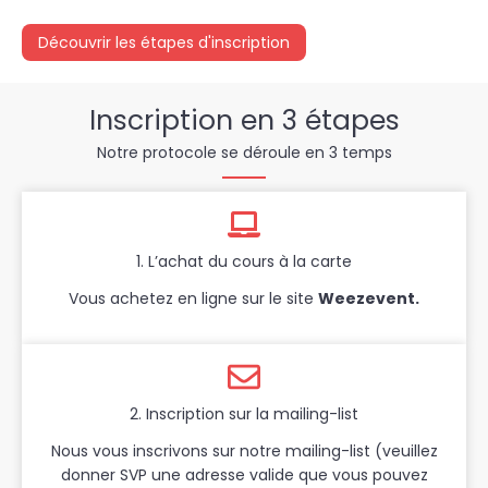
Découvrir les étapes d'inscription
Inscription en 3 étapes
Notre protocole se déroule en 3 temps
1. L’achat du cours à la carte
Vous achetez en ligne sur le site
Weezevent.
2. Inscription sur la mailing-list
Nous vous inscrivons sur notre mailing-list (veuillez
donner SVP une adresse valide que vous pouvez