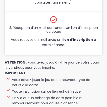
consulter facilement).
3. Réception d’un mail contenant un lien d’inscription
au cours
Vous recevez un mail avec un
lien d’inscription
à
votre séance.
ATTENTION
: vous avez jusqu’à 17h le jour de votre cours,
le vendredi, pour vous inscrire.
IMPORTANT
:
Vous devez jouer le jeu de ce nouveau type de
cours à la carte.
Toute inscription sur ce lien est définitive.
Il n’y a aucun échange de date possible ni
remboursement pour cause d’absence.