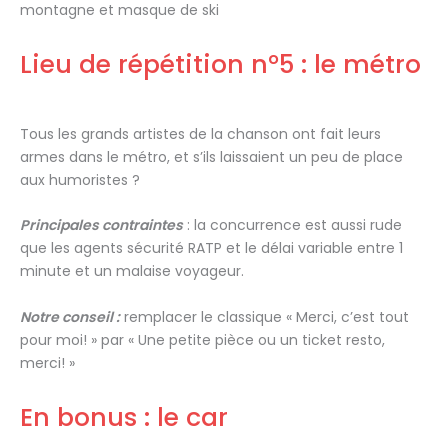
montagne et masque de ski
Lieu de répétition n°5 : le métro
Tous les grands artistes de la chanson ont fait leurs
armes dans le métro, et s’ils laissaient un peu de place
aux humoristes ?
Principales contraintes
: la concurrence est aussi rude
que les agents sécurité RATP et le délai variable entre 1
minute et un malaise voyageur.
Notre conseil :
remplacer le classique « Merci, c’est tout
pour moi! » par « Une petite pièce ou un ticket resto,
merci! »
En bonus : le car