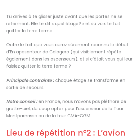
Tu arrives à te glisser juste avant que les portes ne se
referment. Elle te dit « quel étage? » et sa voix te fait
quitter la terre ferme.
Outre le fait que vous aurez sûrement reconnu le début
d’En apesanteur de Calogero (qui visiblement répète
également dans les ascenseurs), et si c’était vous qui leur
faisiez quitter la terre ferme ?
Principale contrainte :
chaque étage se transforme en
sortie de secours.
Notre conseil :
en France, nous n’avons pas pléthore de
gratte-ciel, du coup optez pour l’ascenseur de la Tour
Montparnasse ou de la tour CMA-CGM.
Lieu de répétition n°2 : L’avion