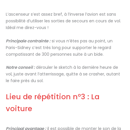
L’ascenseur s’est assez bref, à l’inverse l’avion est sans
possibilité d’utiliser les sorties de secours en cours de vol.
Idéal me direz-vous !
Principale contrainte :
si vous n’êtes pas au point, un
Paris-Sidney c’est très long pour supporter le regard
compatissant de 300 personnes suite à un bide.
Notre conseil :
dérouler le sketch à la dernière heure de
vol, juste avant l’atterrissage, quitte à se crasher, autant
le faire près du sol.
Lieu de répétition n°3 : La
voiture
Principal avantage :
il est possible de monter le son de la