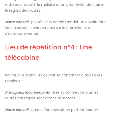
radio pour couvrir le malaise et on peut éviter de croiser
le regard des autres.
Notre conseil :
privilégier le cercle familial. Un covoitureur
vous laisserait sans scrupule sur la première aire
d’autoroute venue
Lieu de répétition n°4 : Une
télécabine
Pourquoi le stand-up devrait se cantonner à des zones
urbaines ?
Principaux inconvénients :
très saisonnier, de plus les
autres passagers sont armés de bâtons.
Notre conseil :
gardez l’anonymat en portant passe-