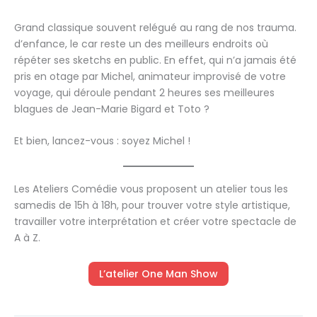
Grand classique souvent relégué au rang de nos trauma.
d’enfance, le car reste un des meilleurs endroits où
répéter ses sketchs en public. En effet, qui n’a jamais été
pris en otage par Michel, animateur improvisé de votre
voyage, qui déroule pendant 2 heures ses meilleures
blagues de Jean-Marie Bigard et Toto ?
Et bien, lancez-vous : soyez Michel !
Les Ateliers Comédie vous proposent un atelier tous les
samedis de 15h à 18h, pour trouver votre style artistique,
travailler votre interprétation et créer votre spectacle de
A à Z.
L’atelier One Man Show