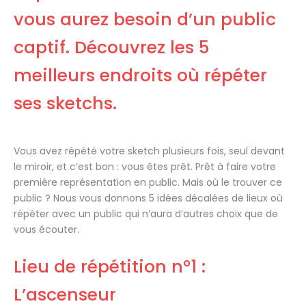
vous aurez besoin d’un public
captif. Découvrez les 5
meilleurs endroits où répéter
ses sketchs.
Vous avez répété votre sketch plusieurs fois, seul devant
le miroir, et c’est bon : vous êtes prêt. Prêt à faire votre
première représentation en public. Mais où le trouver ce
public ? Nous vous donnons 5 idées décalées de lieux où
répéter avec un public qui n’aura d’autres choix que de
vous écouter.
Lieu de répétition n°1 :
L’ascenseur